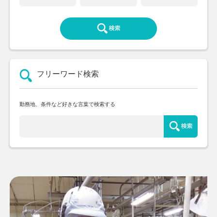
フリーワード検索
勤務地、条件など好きな言葉で検索する