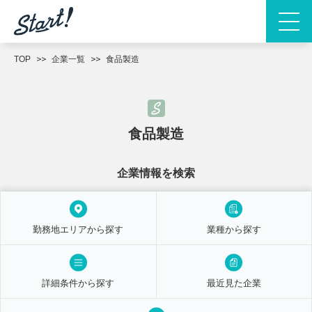
TOP
企業一覧
食品製造
食品製造
企業情報を検索
勤務地エリアから探す
業種から探す
詳細条件から探す
最近見た企業