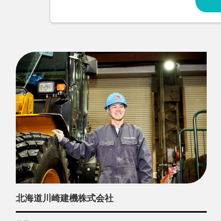
北海道川崎建機株式会社