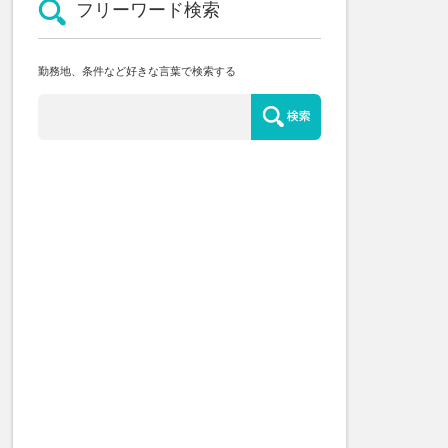
フリーワード検索
勤務地、条件など好きな言葉で検索する