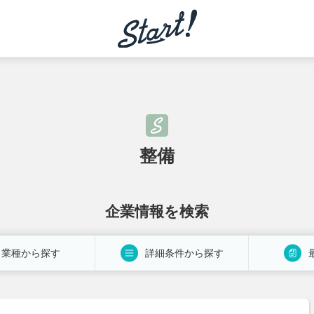
整備
企業情報を検索
業種から探す
詳細条件から探す