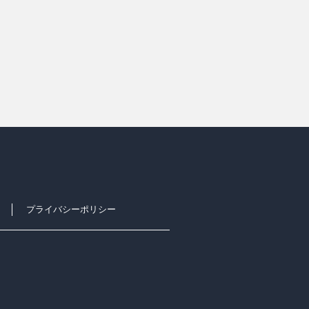
プライバシーポリシー